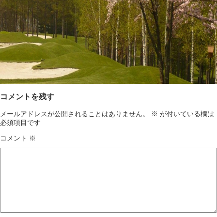
コメントを残す
メールアドレスが公開されることはありません。
※
が付いている欄は
必須項目です
コメント
※