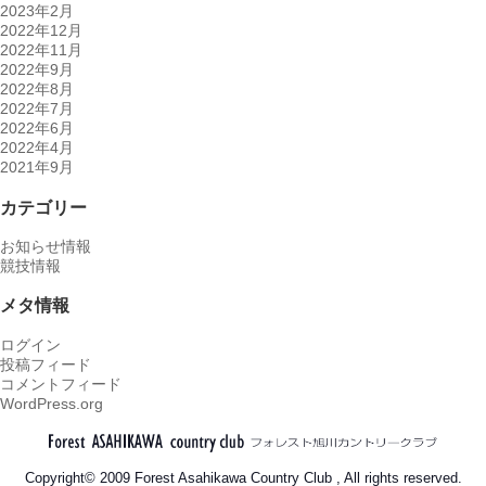
2023年2月
2022年12月
2022年11月
2022年9月
2022年8月
2022年7月
2022年6月
2022年4月
2021年9月
カテゴリー
お知らせ情報
競技情報
メタ情報
ログイン
投稿フィード
コメントフィード
WordPress.org
Copyright© 2009 Forest Asahikawa Country Club , All rights reserved.