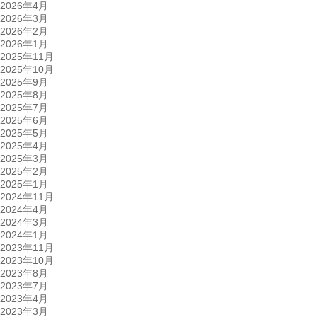
2026年4月
2026年3月
2026年2月
2026年1月
2025年11月
2025年10月
2025年9月
2025年8月
2025年7月
2025年6月
2025年5月
2025年4月
2025年3月
2025年2月
2025年1月
2024年11月
2024年4月
2024年3月
2024年1月
2023年11月
2023年10月
2023年8月
2023年7月
2023年4月
2023年3月