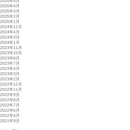
2025年5月
2025年4月
2025年3月
2025年2月
2025年1月
2024年11月
2024年4月
2024年3月
2024年1月
2023年11月
2023年10月
2023年8月
2023年7月
2023年4月
2023年3月
2023年2月
2022年12月
2022年11月
2022年9月
2022年8月
2022年7月
2022年6月
2022年4月
2021年9月