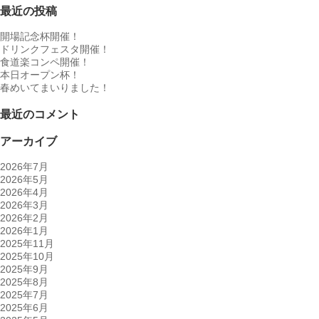
最近の投稿
開場記念杯開催！
ドリンクフェスタ開催！
食道楽コンペ開催！
本日オープン杯！
春めいてまいりました！
最近のコメント
アーカイブ
2026年7月
2026年5月
2026年4月
2026年3月
2026年2月
2026年1月
2025年11月
2025年10月
2025年9月
2025年8月
2025年7月
2025年6月