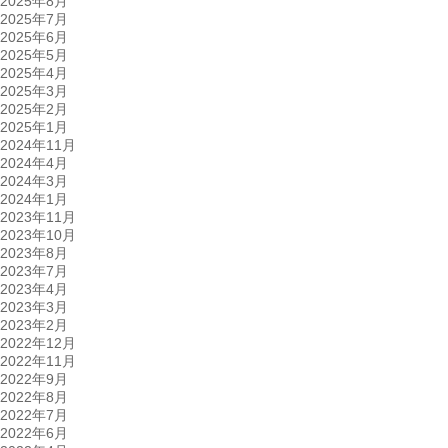
2025年8月
2025年7月
2025年6月
2025年5月
2025年4月
2025年3月
2025年2月
2025年1月
2024年11月
2024年4月
2024年3月
2024年1月
2023年11月
2023年10月
2023年8月
2023年7月
2023年4月
2023年3月
2023年2月
2022年12月
2022年11月
2022年9月
2022年8月
2022年7月
2022年6月