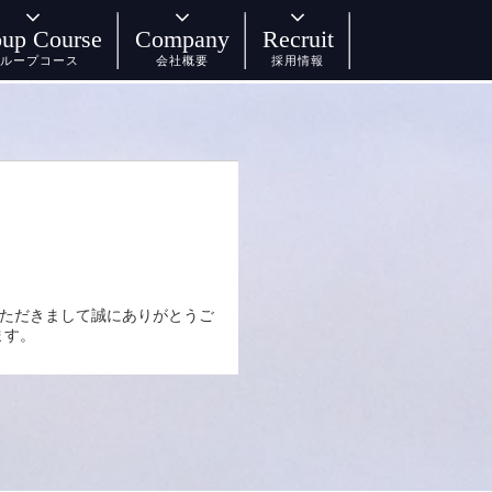
up Course
Company
Recruit
ループコース
会社概要
採用情報
いただきまして誠にありがとうご
ます。