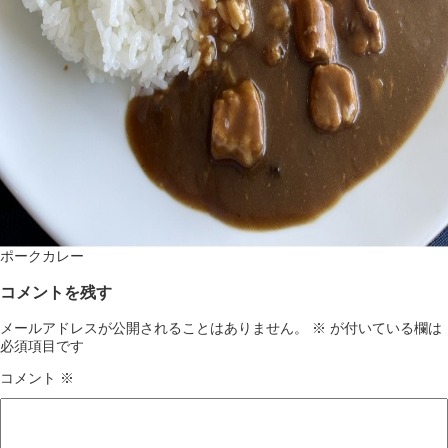
ポークカレー
コメントを残す
メールアドレスが公開されることはありません。
※
が付いている欄は
必須項目です
コメント
※