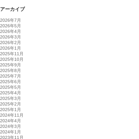
アーカイブ
2026年7月
2026年5月
2026年4月
2026年3月
2026年2月
2026年1月
2025年11月
2025年10月
2025年9月
2025年8月
2025年7月
2025年6月
2025年5月
2025年4月
2025年3月
2025年2月
2025年1月
2024年11月
2024年4月
2024年3月
2024年1月
2023年11月