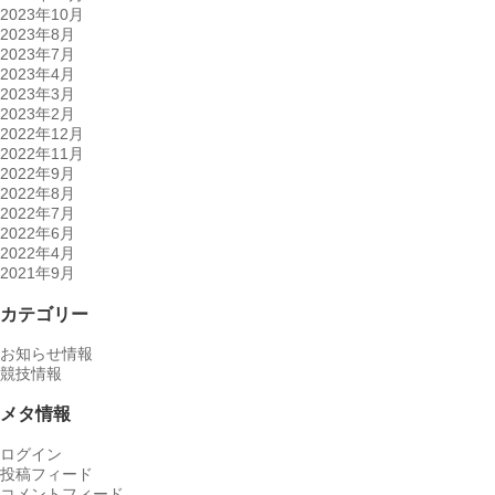
2023年10月
2023年8月
2023年7月
2023年4月
2023年3月
2023年2月
2022年12月
2022年11月
2022年9月
2022年8月
2022年7月
2022年6月
2022年4月
2021年9月
カテゴリー
お知らせ情報
競技情報
メタ情報
ログイン
投稿フィード
コメントフィード