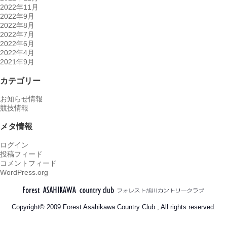
2022年11月
2022年9月
2022年8月
2022年7月
2022年6月
2022年4月
2021年9月
カテゴリー
お知らせ情報
競技情報
メタ情報
ログイン
投稿フィード
コメントフィード
WordPress.org
Copyright© 2009 Forest Asahikawa Country Club , All rights reserved.