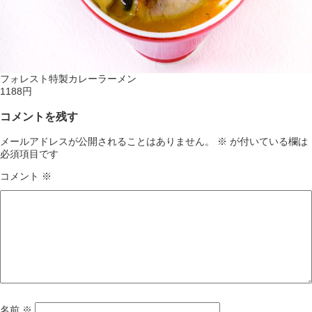
フォレスト特製カレーラーメン
1188円
コメントを残す
メールアドレスが公開されることはありません。
※
が付いている欄は
必須項目です
コメント
※
名前
※