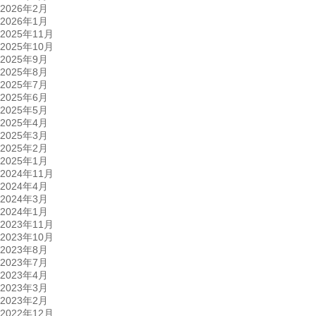
2026年2月
2026年1月
2025年11月
2025年10月
2025年9月
2025年8月
2025年7月
2025年6月
2025年5月
2025年4月
2025年3月
2025年2月
2025年1月
2024年11月
2024年4月
2024年3月
2024年1月
2023年11月
2023年10月
2023年8月
2023年7月
2023年4月
2023年3月
2023年2月
2022年12月