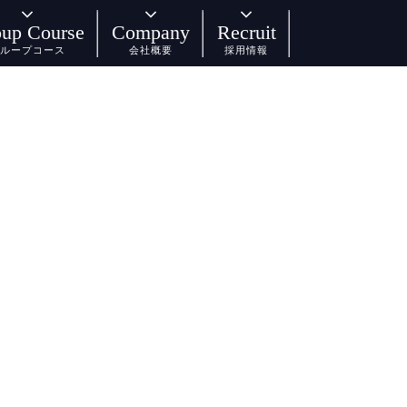
up Course
Company
Recruit
ループコース
会社概要
採用情報