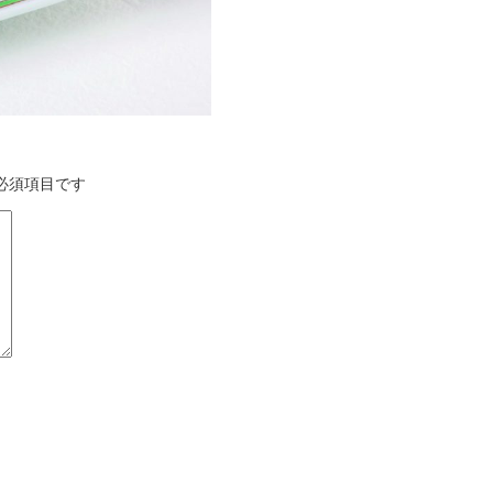
必須項目です