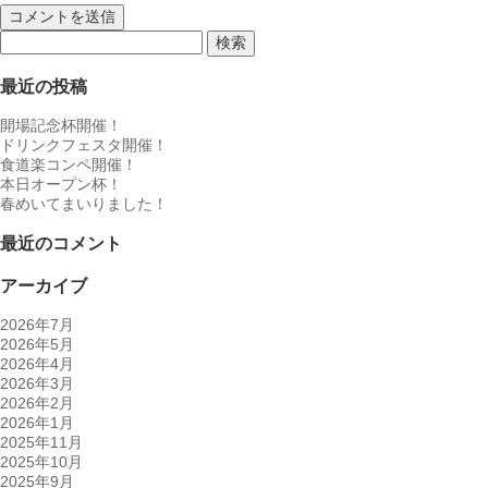
検
索:
最近の投稿
開場記念杯開催！
ドリンクフェスタ開催！
食道楽コンペ開催！
本日オープン杯！
春めいてまいりました！
最近のコメント
アーカイブ
2026年7月
2026年5月
2026年4月
2026年3月
2026年2月
2026年1月
2025年11月
2025年10月
2025年9月