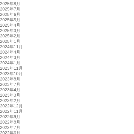
2025年8月
2025年7月
2025年6月
2025年5月
2025年4月
2025年3月
2025年2月
2025年1月
2024年11月
2024年4月
2024年3月
2024年1月
2023年11月
2023年10月
2023年8月
2023年7月
2023年4月
2023年3月
2023年2月
2022年12月
2022年11月
2022年9月
2022年8月
2022年7月
2022年6月