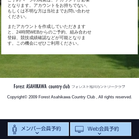
となります。アカウントをお持ちでない、
もしくは不明な方は当社までお問い合わせ
ください。
またアカウントを作成していただきます
と、24時間WEBからのご予約、組み合わせ
登録、競技成績確認などが可能となりま
す。この機会にぜひご利用ください。
Copyright© 2009 Forest Asahikawa Country Club , All rights reserved.